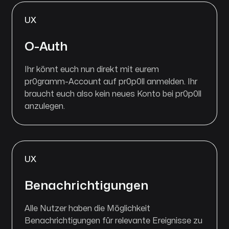
UX
O-Auth
Ihr könnt euch nun direkt mit eurem
pr0gramm-Account auf pr0p0ll anmelden. Ihr
braucht euch also kein neues Konto bei pr0p0ll
anzulegen.
UX
Benachrichtigungen
Alle Nutzer haben die Möglichkeit
Benachrichtigungen für relevante Ereignisse zu