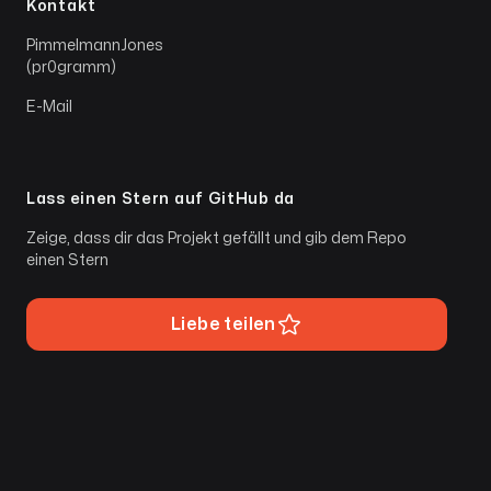
Kontakt
PimmelmannJones
(pr0gramm)
E-Mail
Lass einen Stern auf GitHub da
Zeige, dass dir das Projekt gefällt und gib dem Repo
einen Stern
Liebe teilen