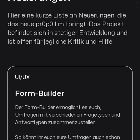
Hier eine kurze Liste an Neuerungen, die
das neue pr0p0ll mitbringt. Das Projekt
befindet sich in stetiger Entwicklung und
ist offen für jegliche Kritik und Hilfe
UI/UX
Form-Builder
Der Form-Builder ermöglicht es euch,
Umfragen mit verschiedenen Fragetypen und
Antworttypen zusammenzustellen.
So könnt ihr euch eure Umfragen auch schon