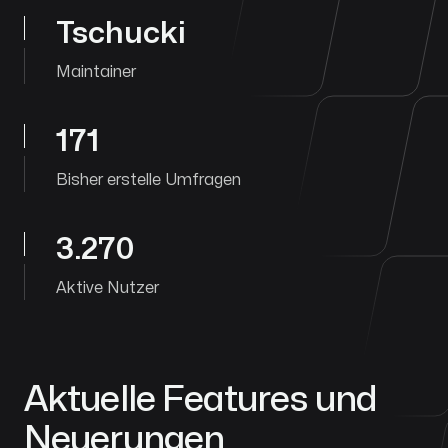
Tschucki
Maintainer
171
Bisher erstelle Umfragen
3.270
Aktive Nutzer
Aktuelle Features und
Neuerungen