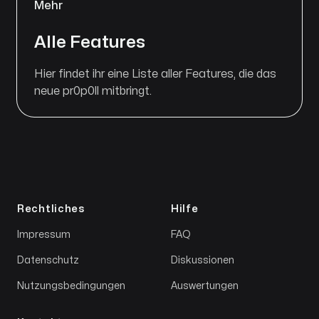
Mehr
Alle Features
Hier findet ihr eine Liste aller Features, die das
neue pr0p0ll mitbringt.
Rechtliches
Hilfe
Impressum
FAQ
Datenschutz
Diskussionen
Nutzungsbedingungen
Auswertungen