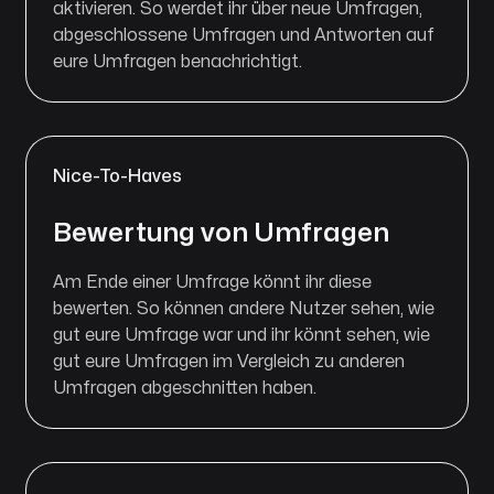
aktivieren. So werdet ihr über neue Umfragen,
abgeschlossene Umfragen und Antworten auf
eure Umfragen benachrichtigt.
Nice-To-Haves
Bewertung von Umfragen
Am Ende einer Umfrage könnt ihr diese
bewerten. So können andere Nutzer sehen, wie
gut eure Umfrage war und ihr könnt sehen, wie
gut eure Umfragen im Vergleich zu anderen
Umfragen abgeschnitten haben.