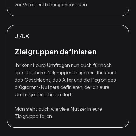
vor Veröffentlichung anschauen.
UI/UX
Zielgruppen definieren
Ihr könnt eure Umfragen nun auch für noch
spezifischere Zielgruppen freigeben. Ihr könnt
das Geschlecht, das Alter und die Region des
pr0gramm-Nutzers definieren, der an eure
Umfrage teilnehmen darf.
Man sieht auch wie viele Nutzer in eure
Zielgruppe fallen.